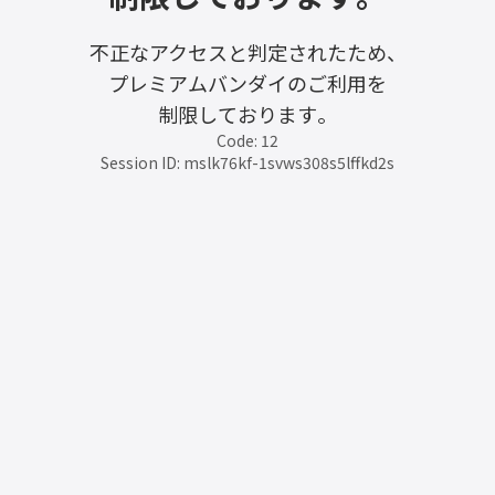
不正なアクセスと判定されたため、
プレミアムバンダイのご利用を
制限しております。
Code: 12
Session ID: mslk76kf-1svws308s5lffkd2s