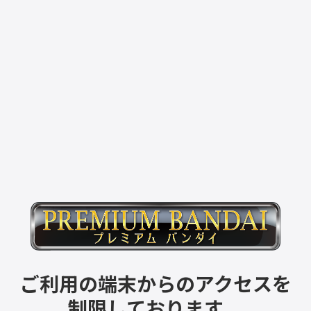
ご利用の端末からのアクセスを
制限しております。