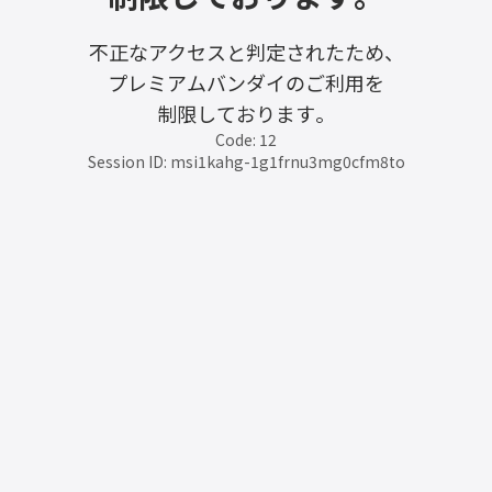
不正なアクセスと判定されたため、
プレミアムバンダイのご利用を
制限しております。
Code: 12
Session ID: msi1kahg-1g1frnu3mg0cfm8to