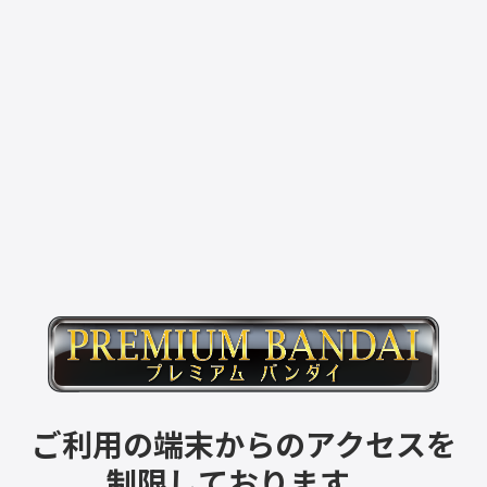
ご利用の端末からのアクセスを
制限しております。