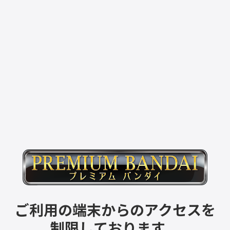
ご利用の端末からのアクセスを
制限しております。