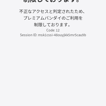
不正なアクセスと判定されたため、
プレミアムバンダイのご利用を
制限しております。
Code: 12
Session ID: msk1cssi-48ouyjkk5mr5cau9b