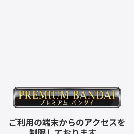
ご利用の端末からのアクセスを
制限しております。