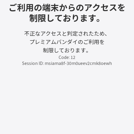
ご利用の端末からのアクセスを
制限しております。
不正なアクセスと判定されたため、
プレミアムバンダイのご利用を
制限しております。
Code: 12
Session ID: msiama8f-30m0ueev2cmk8oewh