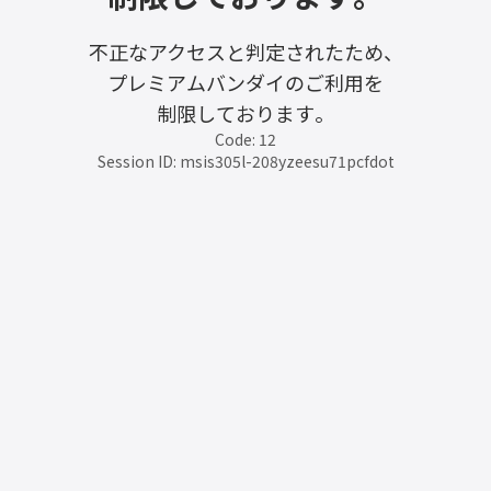
不正なアクセスと判定されたため、
プレミアムバンダイのご利用を
制限しております。
Code: 12
Session ID: msis305l-208yzeesu71pcfdot