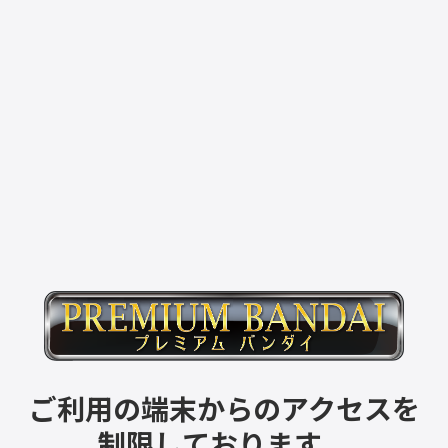
ご利用の端末からのアクセスを
制限しております。