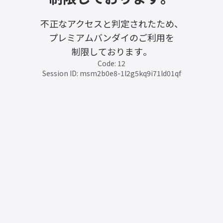
不正なアクセスと判定されたため、
プレミアムバンダイのご利用を
制限しております。
Code: 12
Session ID: msm2b0e8-1l2g5kq9i71ld01qf