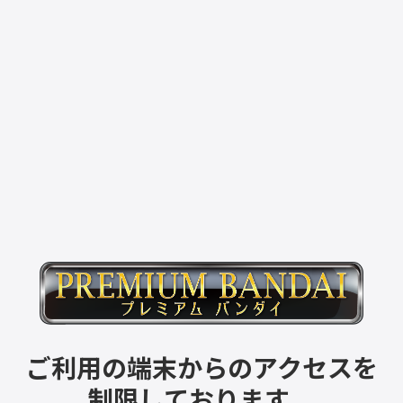
ご利用の端末からのアクセスを
制限しております。