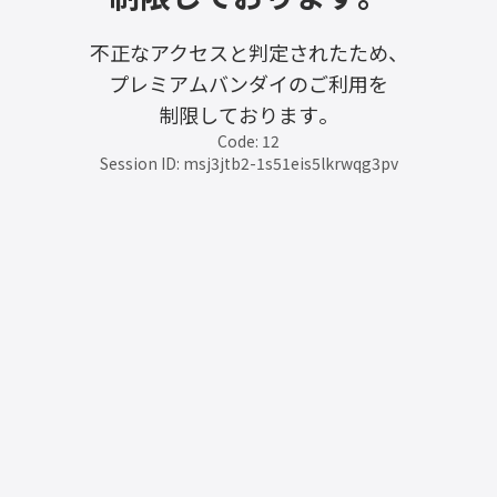
不正なアクセスと判定されたため、
プレミアムバンダイのご利用を
制限しております。
Code: 12
Session ID: msj3jtb2-1s51eis5lkrwqg3pv