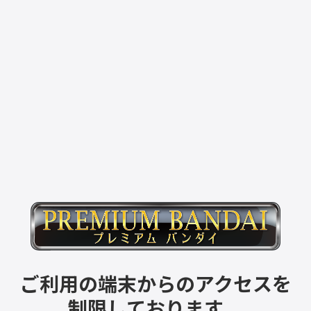
ご利用の端末からのアクセスを
制限しております。