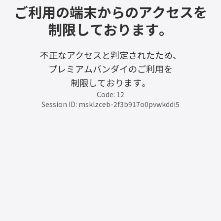
ご利用の端末からのアクセスを
制限しております。
不正なアクセスと判定されたため、
プレミアムバンダイのご利用を
制限しております。
Code: 12
Session ID: msklzceb-2f3b917o0pvwkddi5