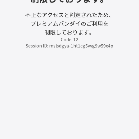
不正なアクセスと判定されたため、
プレミアムバンダイのご利用を
制限しております。
Code: 12
Session ID: mslsdgya-1ht1cg5vvg9w59x4p