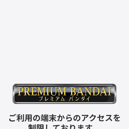
ご利用の端末からのアクセスを
制限しております。