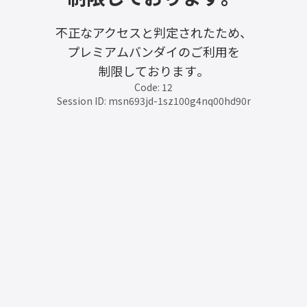
不正なアクセスと判定されたため、
プレミアムバンダイのご利用を
制限しております。
Code: 12
Session ID: msn693jd-1sz100g4nq00hd90r