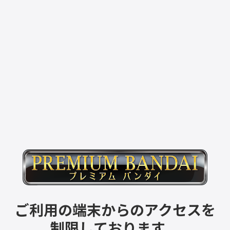
ご利用の端末からのアクセスを
制限しております。