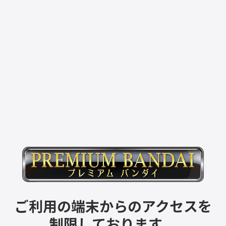
ご利用の端末からのアクセスを
制限しております。