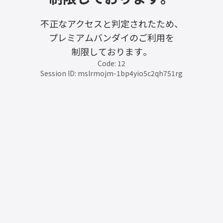
不正なアクセスと判定されたため、
プレミアムバンダイのご利用を
制限しております。
Code: 12
Session ID: mslrmojm-1bp4yio5c2qh751rg