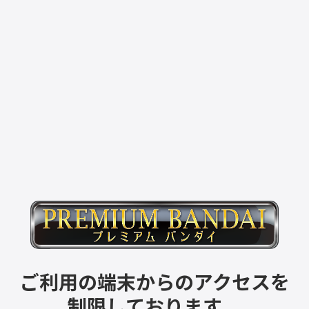
ご利用の端末からのアクセスを
制限しております。