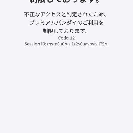
不正なアクセスと判定されたため、
プレミアムバンダイのご利用を
制限しております。
Code: 12
Session ID: msm0u0bn-1r2y6uavpvivil75m