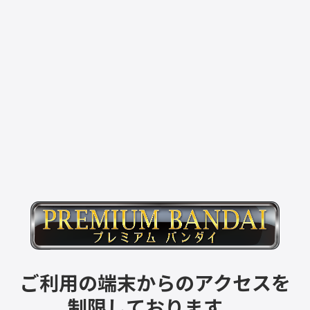
ご利用の端末からのアクセスを
制限しております。