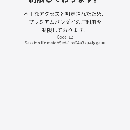
不正なアクセスと判定されたため、
プレミアムバンダイのご利用を
制限しております。
Code: 12
Session ID: msiob5ed-1ps64a3zjr4fggeuu