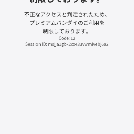
不正なアクセスと判定されたため、
プレミアムバンダイのご利用を
制限しております。
Code: 12
Session ID: msjja1gb-2cx433vwmivebj6a2