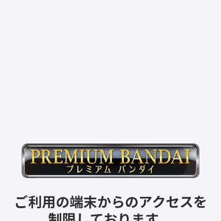
ご利用の端末からのアクセスを
制限しております。