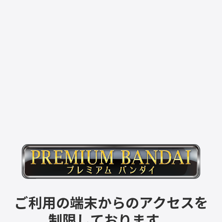
ご利用の端末からのアクセスを
制限しております。