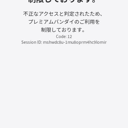
不正なアクセスと判定されたため、
プレミアムバンダイのご利用を
制限しております。
Code: 12
Session ID: mshwdc8u-1mu8oprm4hc9lomir