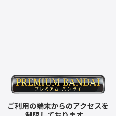
ご利用の端末からのアクセスを
制限しております。