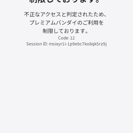
不正なアクセスと判定されたため、
プレミアムバンダイのご利用を
制限しております。
Code: 12
Session ID: msixyr1i-1p9ebc7ko8qk5rz9j