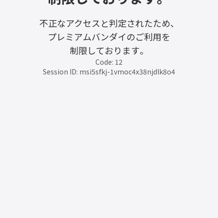
不正なアクセスと判定されたため、
プレミアムバンダイのご利用を
制限しております。
Code: 12
Session ID: msi5sfkj-1vmoc4x38njdlk8o4