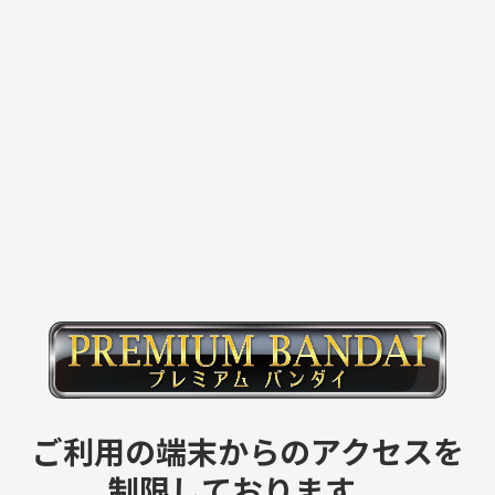
ご利用の端末からのアクセスを
制限しております。