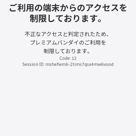
ご利用の端末からのアクセスを
制限しております。
不正なアクセスと判定されたため、
プレミアムバンダイのご利用を
制限しております。
Code: 12
Session ID: mshefwm6-2tims7qsx4mw6vood