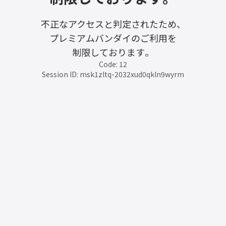
不正なアクセスと判定されたため、
プレミアムバンダイのご利用を
制限しております。
Code: 12
Session ID: msk1zltq-2032xud0qkln9wyrm