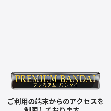
ご利用の端末からのアクセスを
制限しております。