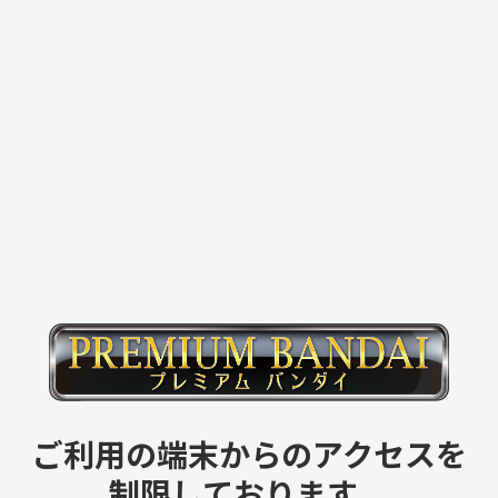
ご利用の端末からのアクセスを
制限しております。