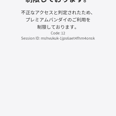
不正なアクセスと判定されたため、
プレミアムバンダイのご利用を
制限しております。
Code: 12
Session ID: mshvukuk-1jps6aet4fhm4onsk