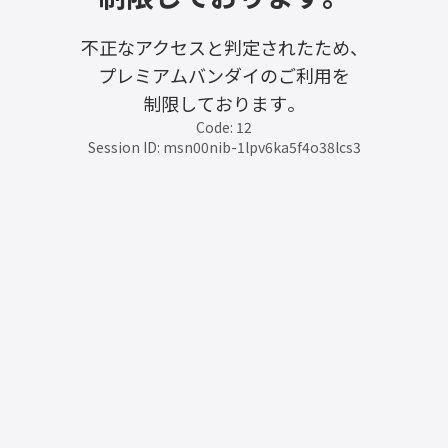
不正なアクセスと判定されたため、
プレミアムバンダイのご利用を
制限しております。
Code: 12
Session ID: msn00nib-1lpv6ka5f4o38lcs3