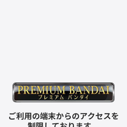
ご利用の端末からのアクセスを
制限しております。