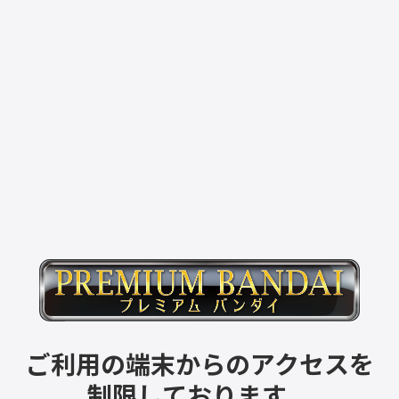
ご利用の端末からのアクセスを
制限しております。