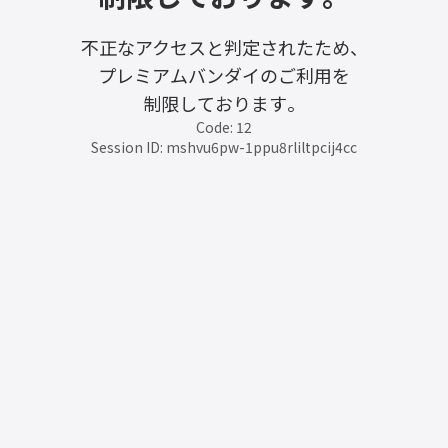
不正なアクセスと判定されたため、
プレミアムバンダイのご利用を
制限しております。
Code: 12
Session ID: mshvu6pw-1ppu8rliltpcij4cc