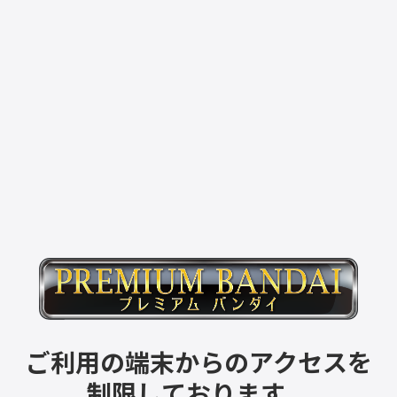
ご利用の端末からのアクセスを
制限しております。