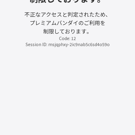
不正なアクセスと判定されたため、
プレミアムバンダイのご利用を
制限しております。
Code: 12
Session ID: msjqphxy-2ic9nab5c6sd4o59o