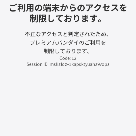
ご利用の端末からのアクセスを
制限しております。
不正なアクセスと判定されたため、
プレミアムバンダイのご利用を
制限しております。
Code: 12
Session ID: mslizloz-1kapsktyuahz9vopz