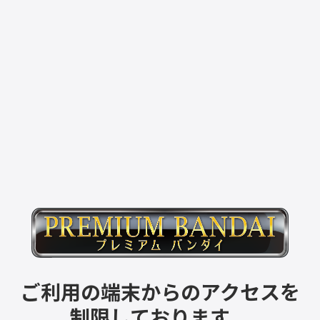
ご利用の端末からのアクセスを
制限しております。