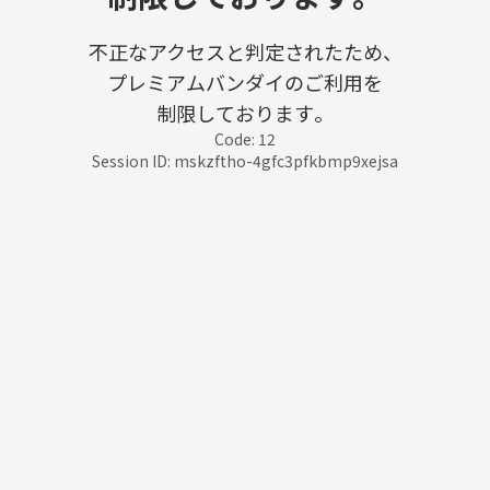
不正なアクセスと判定されたため、
プレミアムバンダイのご利用を
制限しております。
Code: 12
Session ID: mskzftho-4gfc3pfkbmp9xejsa