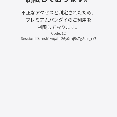
不正なアクセスと判定されたため、
プレミアムバンダイのご利用を
制限しております。
Code: 12
Session ID: msk1wqah-26y0mj5s7g8ezgrx7