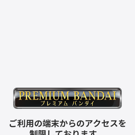
ご利用の端末からのアクセスを
制限しております。