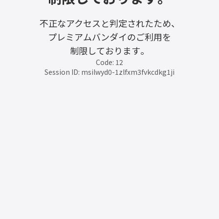
不正なアクセスと判定されたため、
プレミアムバンダイのご利用を
制限しております。
Code: 12
Session ID: msilwyd0-1zlfxm3fvkcdkg1ji