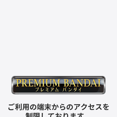
ご利用の端末からのアクセスを
制限しております。