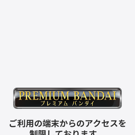
ご利用の端末からのアクセスを
制限しております。