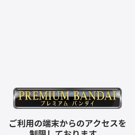
ご利用の端末からのアクセスを
制限しております。