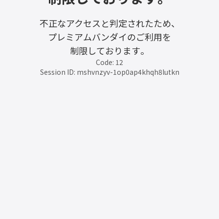
不正なアクセスと判定されたため、
プレミアムバンダイのご利用を
制限しております。
Code: 12
Session ID: mshvnzyv-1op0ap4khqh8lutkn