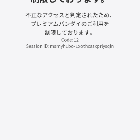
不正なアクセスと判定されたため、
プレミアムバンダイのご利用を
制限しております。
Code: 12
Session ID: msmyh1bo-1xothcasxprlysqln