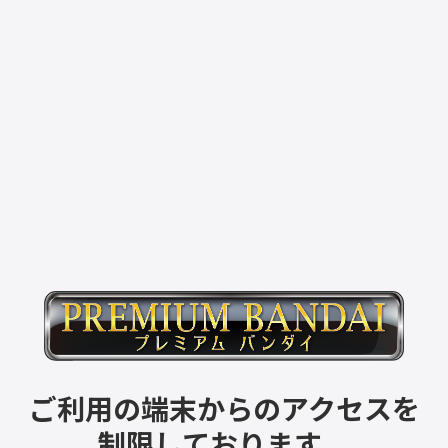
ご利用の端末からのアクセスを
制限しております。