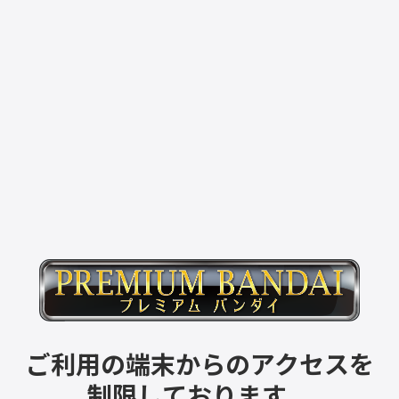
ご利用の端末からのアクセスを
制限しております。