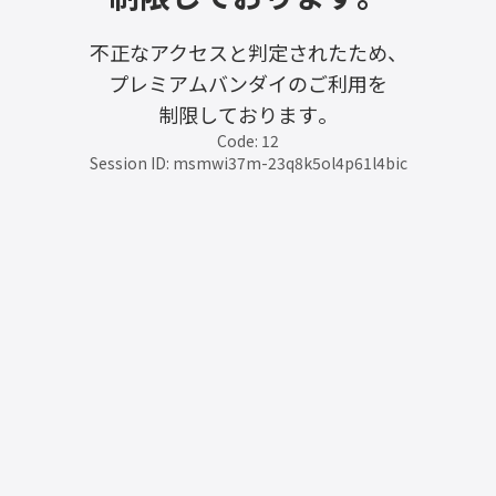
不正なアクセスと判定されたため、
プレミアムバンダイのご利用を
制限しております。
Code: 12
Session ID: msmwi37m-23q8k5ol4p61l4bic