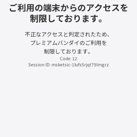
ご利用の端末からのアクセスを
制限しております。
不正なアクセスと判定されたため、
プレミアムバンダイのご利用を
制限しております。
Code: 12
Session ID: msketsic-1lufs5rjqt79lmgrz