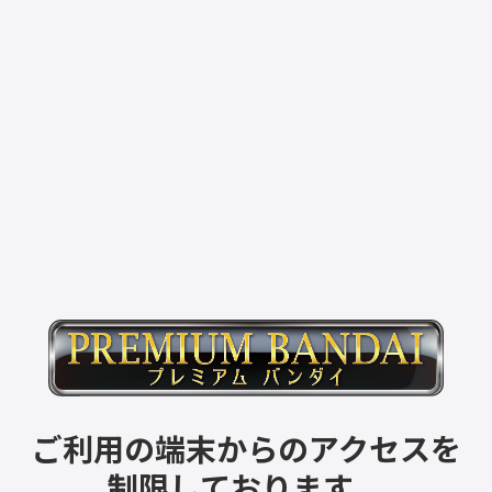
ご利用の端末からのアクセスを
制限しております。