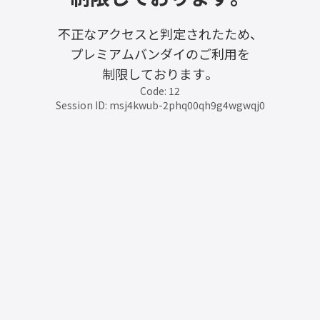
不正なアクセスと判定されたため、
プレミアムバンダイのご利用を
制限しております。
Code: 12
Session ID: msj4kwub-2phq00qh9g4wgwqj0