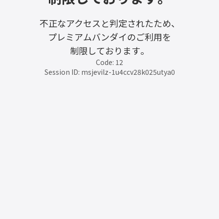
不正なアクセスと判定されたため、
プレミアムバンダイのご利用を
制限しております。
Code: 12
Session ID: msjevilz-1u4ccv28k025utya0