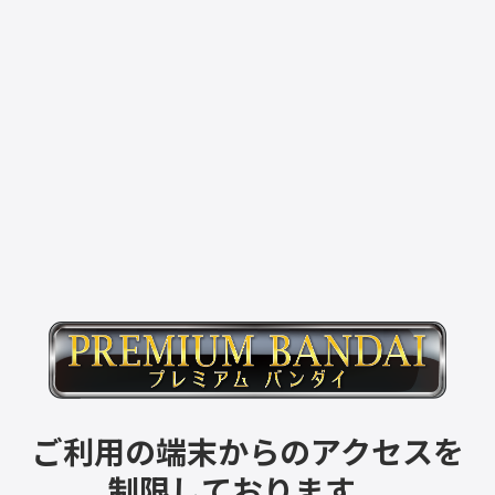
ご利用の端末からのアクセスを
制限しております。