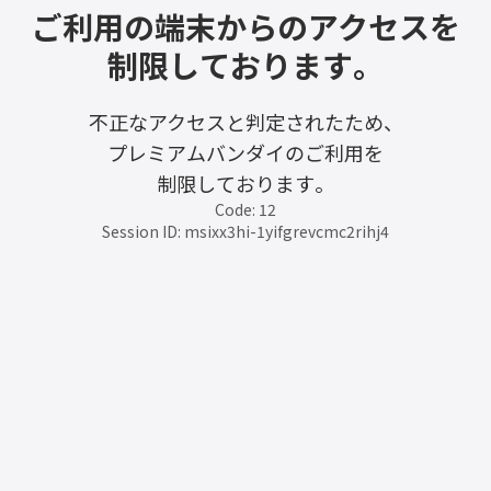
ご利用の端末からのアクセスを
制限しております。
不正なアクセスと判定されたため、
プレミアムバンダイのご利用を
制限しております。
Code: 12
Session ID: msixx3hi-1yifgrevcmc2rihj4