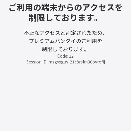
ご利用の端末からのアクセスを
制限しております。
不正なアクセスと判定されたため、
プレミアムバンダイのご利用を
制限しております。
Code: 12
Session ID: msgyxguy-21c8rskn36ovrofij