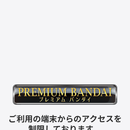
ご利用の端末からのアクセスを
制限しております。