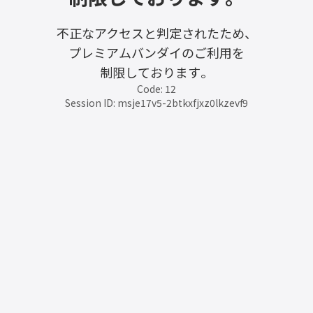
不正なアクセスと判定されたため、
プレミアムバンダイのご利用を
制限しております。
Code: 12
Session ID: msje17v5-2btkxfjxz0lkzevf9