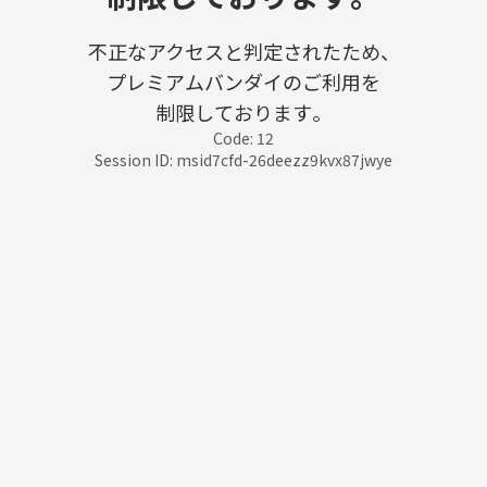
不正なアクセスと判定されたため、
プレミアムバンダイのご利用を
制限しております。
Code: 12
Session ID: msid7cfd-26deezz9kvx87jwye