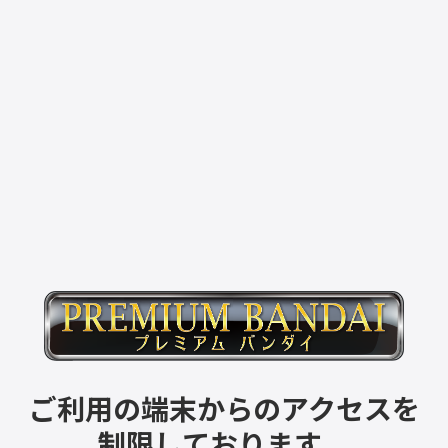
ご利用の端末からのアクセスを
制限しております。