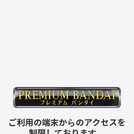
ご利用の端末からのアクセスを
制限しております。