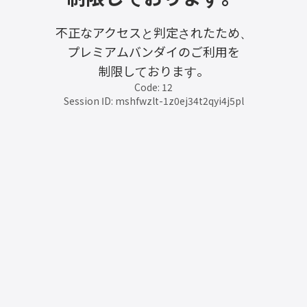
不正なアクセスと判定されたため、
プレミアムバンダイのご利用を
制限しております。
Code: 12
Session ID: mshfwzlt-1z0ej34t2qyi4j5pl