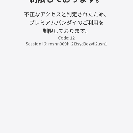
不正なアクセスと判定されたため、
プレミアムバンダイのご利用を
制限しております。
Code: 12
Session ID: msnn009h-2i3syd3qzvfi2usn1