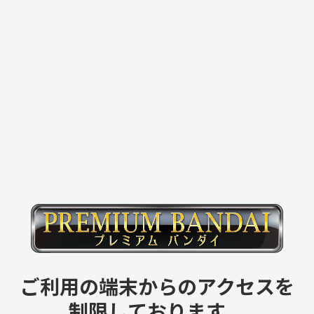
ご利用の端末からのアクセスを
制限しております。