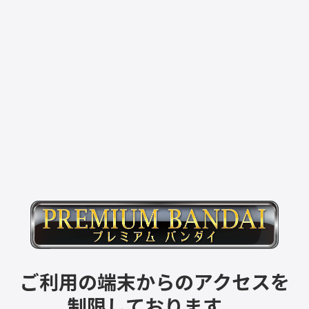
ご利用の端末からのアクセスを
制限しております。