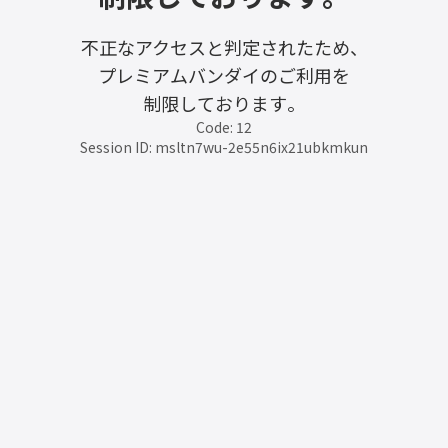
不正なアクセスと判定されたため、
プレミアムバンダイのご利用を
制限しております。
Code: 12
Session ID: msltn7wu-2e55n6ix21ubkmkun