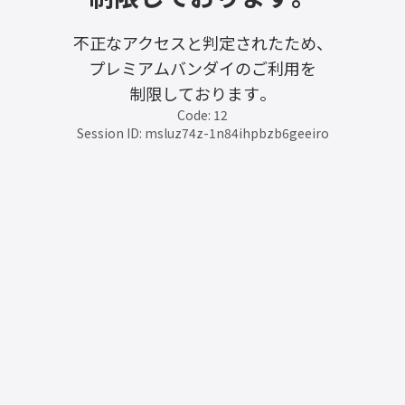
不正なアクセスと判定されたため、
プレミアムバンダイのご利用を
制限しております。
Code: 12
Session ID: msluz74z-1n84ihpbzb6geeiro