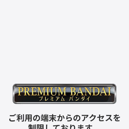
ご利用の端末からのアクセスを
制限しております。