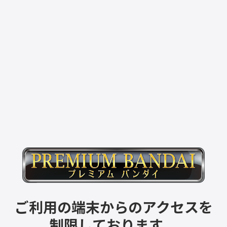
ご利用の端末からのアクセスを
制限しております。