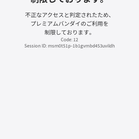
不正なアクセスと判定されたため、
プレミアムバンダイのご利用を
制限しております。
Code: 12
Session ID: msm0t51p-1b1gvmbd453uvildh