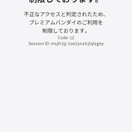
不正なアクセスと判定されたため、
プレミアムバンダイのご利用を
制限しております。
Code: 12
Session ID: msjfr3jj-1oe2ynzlcjtqlzgey