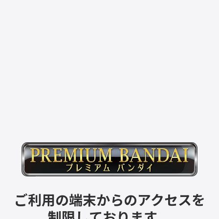
ご利用の端末からのアクセスを
制限しております。