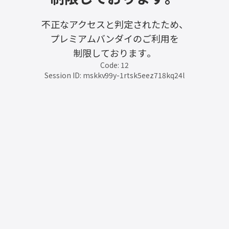
不正なアクセスと判定されたため、
プレミアムバンダイのご利用を
制限しております。
Code: 12
Session ID: mskkv99y-1rtsk5eez718kq24l