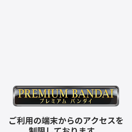
ご利用の端末からのアクセスを
制限しております。