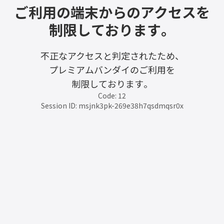
ご利用の端末からのアクセスを
制限しております。
不正なアクセスと判定されたため、
プレミアムバンダイのご利用を
制限しております。
Code: 12
Session ID: msjnk3pk-269e38h7qsdmqsr0x