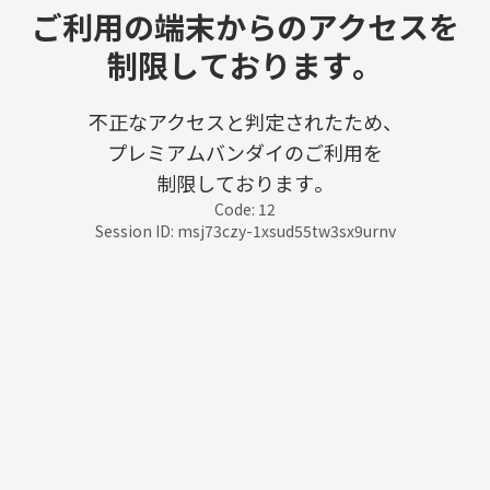
ご利用の端末からのアクセスを
制限しております。
不正なアクセスと判定されたため、
プレミアムバンダイのご利用を
制限しております。
Code: 12
Session ID: msj73czy-1xsud55tw3sx9urnv