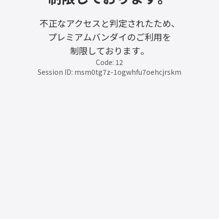
不正なアクセスと判定されたため、
プレミアムバンダイのご利用を
制限しております。
Code: 12
Session ID: msm0tg7z-1ogwhfu7oehcjrskm