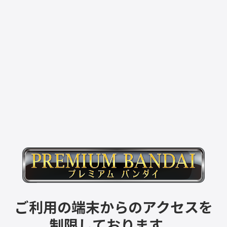
ご利用の端末からのアクセスを
制限しております。