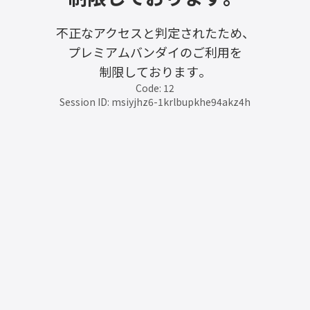
不正なアクセスと判定されたため、
プレミアムバンダイのご利用を
制限しております。
Code: 12
Session ID: msiyjhz6-1krlbupkhe94akz4h