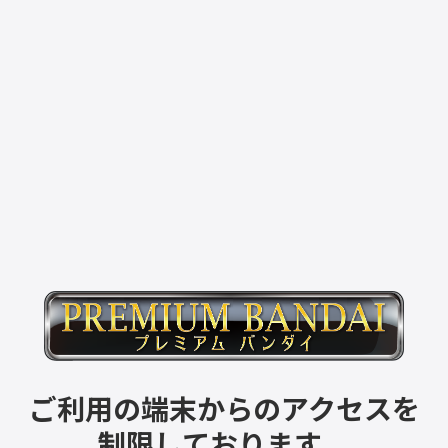
ご利用の端末からのアクセスを
制限しております。